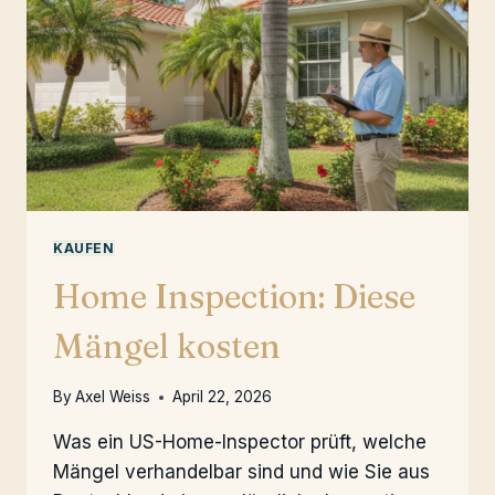
KAUFEN
Home Inspection: Diese
Mängel kosten
By
Axel Weiss
April 22, 2026
Was ein US-Home-Inspector prüft, welche
Mängel verhandelbar sind und wie Sie aus