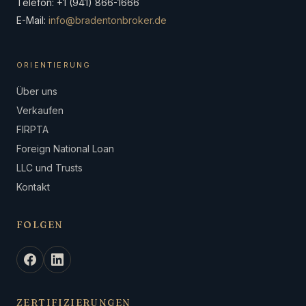
Telefon: +1 (941) 866-1666
E-Mail:
info@bradentonbroker.de
ORIENTIERUNG
Über uns
Verkaufen
FIRPTA
Foreign National Loan
LLC und Trusts
Kontakt
FOLGEN
ZERTIFIZIERUNGEN