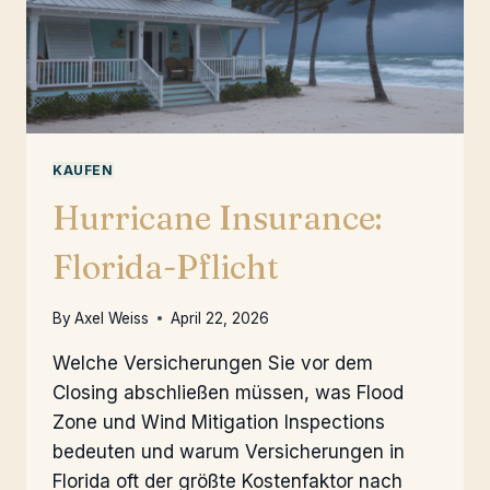
KAUFEN
Hurricane Insurance:
Florida-Pflicht
By
Axel Weiss
April 22, 2026
Welche Versicherungen Sie vor dem
Closing abschließen müssen, was Flood
Zone und Wind Mitigation Inspections
bedeuten und warum Versicherungen in
Florida oft der größte Kostenfaktor nach