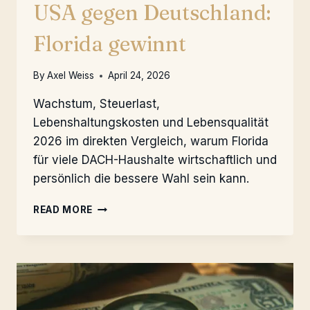
USA gegen Deutschland:
Florida gewinnt
By
Axel Weiss
April 24, 2026
Wachstum, Steuerlast,
Lebenshaltungskosten und Lebensqualität
2026 im direkten Vergleich, warum Florida
für viele DACH-Haushalte wirtschaftlich und
persönlich die bessere Wahl sein kann.
USA
READ MORE
GEGEN
DEUTSCHLAND:
FLORIDA
GEWINNT