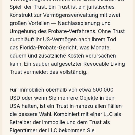
Spiel: der Trust. Ein Trust ist ein juristisches
Konstrukt zur Vermögensverwaltung mit zwei
großen Vorteilen — Nachlassplanung und
Umgehung des Probate-Verfahrens. Ohne Trust
durchläuft Ihr US-Vermögen nach Ihrem Tod
das Florida-Probate-Gericht, was Monate
dauern und zusätzliche Kosten verursachen
kann. Ein sauber aufgesetzter Revocable Living
Trust vermeidet das vollständig.
Für Immobilien oberhalb von etwa 500.000
USD oder wenn Sie mehrere Objekte in den
USA halten, ist ein Trust in nahezu allen Fällen
die bessere Wahl. Kombiniert mit einer LLC als
Betreiber der Immobilie und dem Trust als
Eigentümer der LLC bekommen Sie