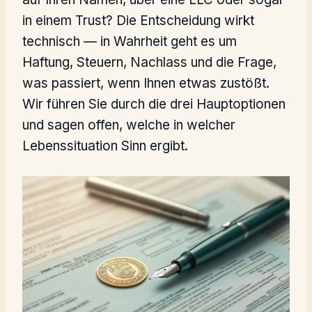
in einem Trust? Die Entscheidung wirkt
technisch — in Wahrheit geht es um
Haftung, Steuern, Nachlass und die Frage,
was passiert, wenn Ihnen etwas zustößt.
Wir führen Sie durch die drei Hauptoptionen
und sagen offen, welche in welcher
Lebenssituation Sinn ergibt.