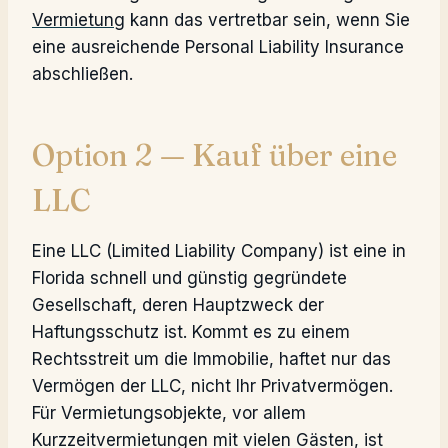
Vermietung
kann das vertretbar sein, wenn Sie
eine ausreichende Personal Liability Insurance
abschließen.
Option 2 — Kauf über eine
LLC
Eine LLC (Limited Liability Company) ist eine in
Florida schnell und günstig gegründete
Gesellschaft, deren Hauptzweck der
Haftungsschutz ist. Kommt es zu einem
Rechtsstreit um die Immobilie, haftet nur das
Vermögen der LLC, nicht Ihr Privatvermögen.
Für Vermietungsobjekte, vor allem
Kurzzeitvermietungen mit vielen Gästen, ist