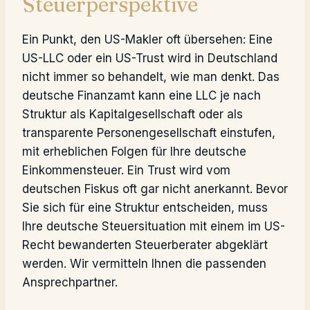
Steuerperspektive
Ein Punkt, den US-Makler oft übersehen: Eine
US-LLC oder ein US-Trust wird in Deutschland
nicht immer so behandelt, wie man denkt. Das
deutsche Finanzamt kann eine LLC je nach
Struktur als Kapitalgesellschaft oder als
transparente Personengesellschaft einstufen,
mit erheblichen Folgen für Ihre deutsche
Einkommensteuer. Ein Trust wird vom
deutschen Fiskus oft gar nicht anerkannt. Bevor
Sie sich für eine Struktur entscheiden, muss
Ihre deutsche Steuersituation mit einem im US-
Recht bewanderten Steuerberater abgeklärt
werden. Wir vermitteln Ihnen die passenden
Ansprechpartner.