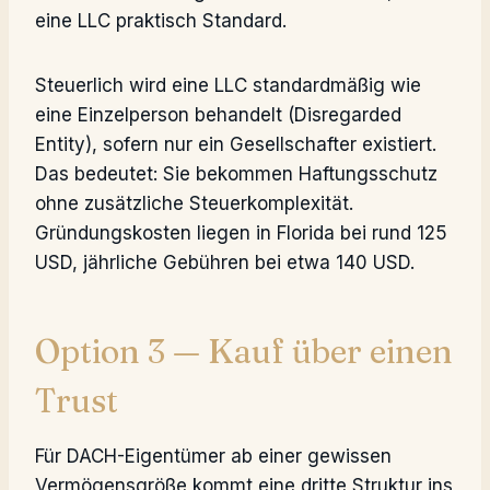
eine LLC praktisch Standard.
Steuerlich wird eine LLC standardmäßig wie
eine Einzelperson behandelt (Disregarded
Entity), sofern nur ein Gesellschafter existiert.
Das bedeutet: Sie bekommen Haftungsschutz
ohne zusätzliche Steuerkomplexität.
Gründungskosten liegen in Florida bei rund 125
USD, jährliche Gebühren bei etwa 140 USD.
Option 3 — Kauf über einen
Trust
Für DACH-Eigentümer ab einer gewissen
Vermögensgröße kommt eine dritte Struktur ins