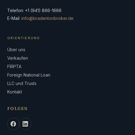
Telefon: +1 (941) 866-1666
E-Mail:
info@bradentonbroker.de
ORIENTIERUNG
Über uns
Verkaufen
FIRPTA
Foreign National Loan
LLC und Trusts
Kontakt
FOLGEN