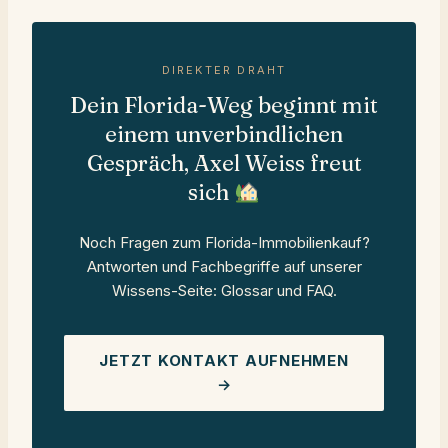
DIREKTER DRAHT
Dein Florida-Weg beginnt mit
einem unverbindlichen
Gespräch, Axel Weiss freut
sich
Noch Fragen zum Florida-Immobilienkauf?
Antworten und Fachbegriffe auf unserer
Wissens-Seite: Glossar und FAQ
.
JETZT KONTAKT AUFNEHMEN
→