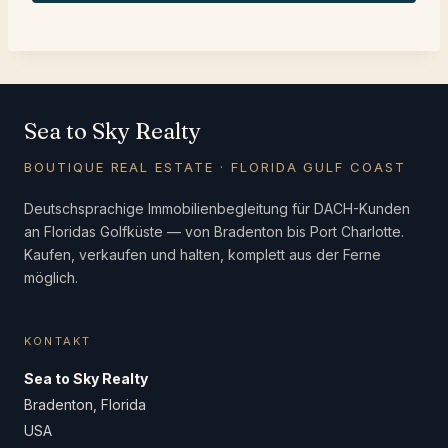
Sea to Sky Realty
BOUTIQUE REAL ESTATE · FLORIDA GULF COAST
Deutschsprachige Immobilienbegleitung für DACH-Kunden
an Floridas Golfküste — von Bradenton bis Port Charlotte.
Kaufen, verkaufen und halten, komplett aus der Ferne
möglich.
KONTAKT
Sea to Sky Realty
Bradenton, Florida
USA