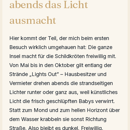
abends das Licht
ausmacht
Hier kommt der Teil, der mich beim ersten
Besuch wirklich umgehauen hat: Die ganze
Insel macht für die Schildkröten freiwillig mit.
Von Mai bis in den Oktober gilt entlang der
Strände „Lights Out” – Hausbesitzer und
Vermieter drehen abends die strandseitigen
Lichter runter oder ganz aus, weil künstliches
Licht die frisch geschlüpften Babys verwirrt.
Statt zum Mond und zum hellen Horizont über
dem Wasser krabbeln sie sonst Richtung
Straße. Also bleibt es dunkel. Freiwillig.