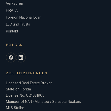
Verkaufen
FIRPTA
Foreign National Loan
LLC und Trusts
Kontakt
FOLGEN
ZERTIFIZIERUNGEN
Licensed Real Estate Broker
State of Florida
License No. CQ1031905
Member of NAR · Manatee / Sarasota Realtors
MLS Stellar