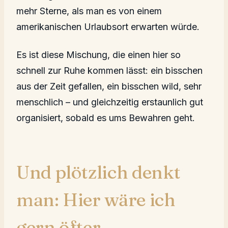
mehr Sterne, als man es von einem
amerikanischen Urlaubsort erwarten würde.
Es ist diese Mischung, die einen hier so
schnell zur Ruhe kommen lässt: ein bisschen
aus der Zeit gefallen, ein bisschen wild, sehr
menschlich – und gleichzeitig erstaunlich gut
organisiert, sobald es ums Bewahren geht.
Und plötzlich denkt
man: Hier wäre ich
gern öfter