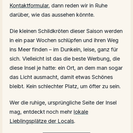
Kontaktformular
, dann reden wir in Ruhe
darüber, wie das aussehen könnte.
Die kleinen Schildkröten dieser Saison werden
in ein paar Wochen schlüpfen und ihren Weg
ins Meer finden – im Dunkeln, leise, ganz für
sich. Vielleicht ist das die beste Werbung, die
diese Insel je hatte: ein Ort, an dem man sogar
das Licht ausmacht, damit etwas Schönes
bleibt. Kein schlechter Platz, um öfter zu sein.
Wer die ruhige, ursprüngliche Seite der Insel
mag, entdeckt noch mehr
lokale
Lieblingsplätze der Locals
.