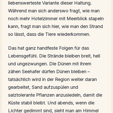
liebenswerteste Variante dieser Haltung.
Während man sich anderswo fragt, wie man
noch mehr Hotelzimmer mit Meerblick stapeln
kann, fragt man sich hier, wie man den Strand
so lässt, dass die Tiere wiederkommen.
Das hat ganz handfeste Folgen für das
Lebensgefühl. Die Strände bleiben breit, hell
und ungezwungen. Die Dünen mit ihrem
zähen Seehafer dürfen Dünen bleiben –
tatsächlich wird in der Region weiter daran
gearbeitet, Sand aufzuspülen und
salztolerante Pflanzen anzusiedeln, damit die
Küste stabil bleibt. Und abends, wenn die
Lichter gedimmt sind, sieht man am Himmel