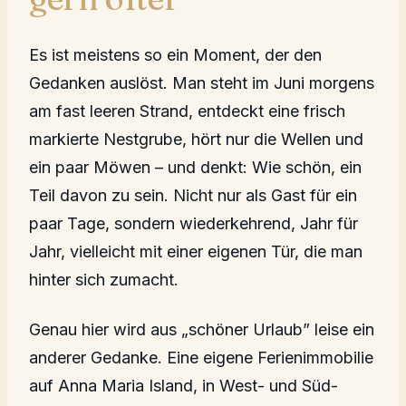
Es ist meistens so ein Moment, der den
Gedanken auslöst. Man steht im Juni morgens
am fast leeren Strand, entdeckt eine frisch
markierte Nestgrube, hört nur die Wellen und
ein paar Möwen – und denkt: Wie schön, ein
Teil davon zu sein. Nicht nur als Gast für ein
paar Tage, sondern wiederkehrend, Jahr für
Jahr, vielleicht mit einer eigenen Tür, die man
hinter sich zumacht.
Genau hier wird aus „schöner Urlaub” leise ein
anderer Gedanke. Eine eigene Ferienimmobilie
auf Anna Maria Island, in West- und Süd-