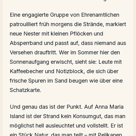
Eine engagierte Gruppe von Ehrenamtlichen
patrouilliert früh morgens die Strände, markiert
neue Nester mit kleinen Pflöcken und
Absperrband und passt auf, dass niemand aus
Versehen drauftritt. Wer im Sommer hier den
Sonnenaufgang erwischt, sieht sie: Leute mit
Kaffeebecher und Notizblock, die sich über
frische Spuren im Sand beugen wie über eine
Schatzkarte.
Und genau das ist der Punkt. Auf Anna Maria
Island ist der Strand kein Konsumgut, das man
möglichst hell ausleuchtet und vollstellt. Er ist
ein Stück Natur, das man teilt – mit Pelikanen,