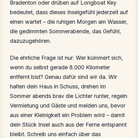
Bradenton oder drüben auf Longboat Key
bedeutet, dass dieses Inselgefühl jederzeit auf
einen wartet – die ruhigen Morgen am Wasser,
die gedimmten Sommerabende, das Gefühl,
dazuzugehören.
Die ehrliche Frage ist nur: Wer kümmert sich,
wenn du selbst gerade 8.000 Kilometer
entfernt bist? Genau dafür sind wir da. Wir
halten dein Haus in Schuss, drehen im
Sommer abends brav die Lichter runter, regeln
Vermietung und Gäste und melden uns, bevor
aus einer Kleinigkeit ein Problem wird – damit
dein Stück Insel auch aus der Ferne entspannt
bleibt. Schreib uns einfach über das