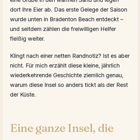
dort ihre Eier ab. Das erste Gelege der Saison
wurde unten in Bradenton Beach entdeckt –
und seitdem zählen die freiwilligen Helfer
fleißig weiter.
Klingt nach einer netten Randnotiz? Ist es aber
nicht. Für mich erzählt diese kleine, jährlich
wiederkehrende Geschichte ziemlich genau,
warum diese Insel so anders tickt als der Rest
der Küste.
Eine ganze Insel, die