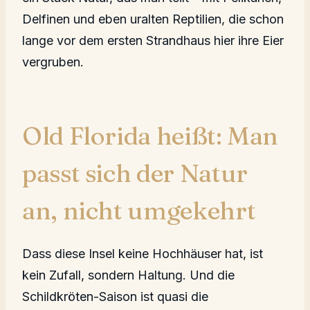
Delfinen und eben uralten Reptilien, die schon
lange vor dem ersten Strandhaus hier ihre Eier
vergruben.
Old Florida heißt: Man
passt sich der Natur
an, nicht umgekehrt
Dass diese Insel keine Hochhäuser hat, ist
kein Zufall, sondern Haltung. Und die
Schildkröten-Saison ist quasi die