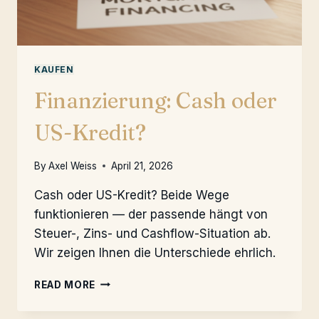
KAUFEN
Finanzierung: Cash oder
US-Kredit?
By
Axel Weiss
April 21, 2026
Cash oder US-Kredit? Beide Wege
funktionieren — der passende hängt von
Steuer-, Zins- und Cashflow-Situation ab.
Wir zeigen Ihnen die Unterschiede ehrlich.
FINANZIERUNG:
READ MORE
CASH
ODER