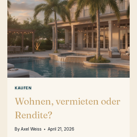
KAUFEN
Wohnen, vermieten oder
Rendite?
By
Axel Weiss
April 21, 2026