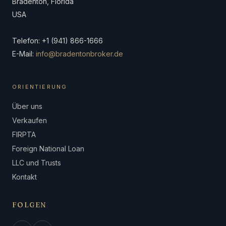
Bradenton, Florida
USA
Telefon: +1 (941) 866-1666
E-Mail:
info@bradentonbroker.de
ORIENTIERUNG
Über uns
Verkaufen
FIRPTA
Foreign National Loan
LLC und Trusts
Kontakt
FOLGEN