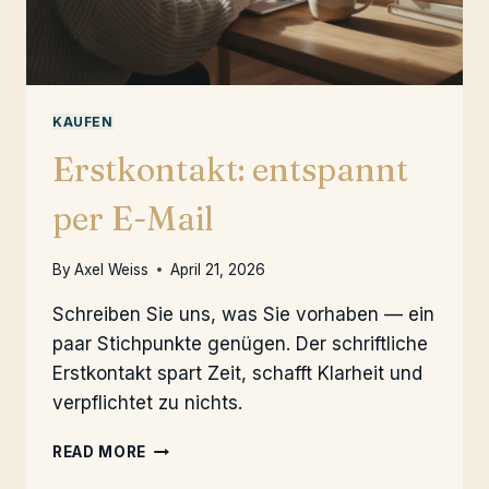
KAUFEN
Erstkontakt: entspannt
per E-Mail
By
Axel Weiss
April 21, 2026
Schreiben Sie uns, was Sie vorhaben — ein
paar Stichpunkte genügen. Der schriftliche
Erstkontakt spart Zeit, schafft Klarheit und
verpflichtet zu nichts.
ERSTKONTAKT:
READ MORE
ENTSPANNT