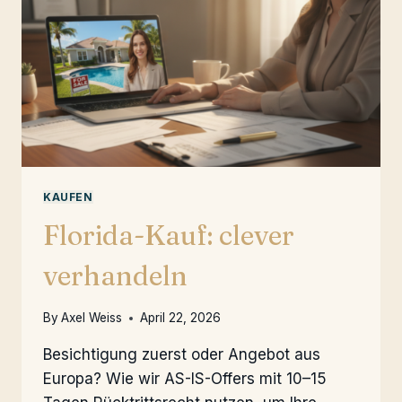
KAUFEN
Florida-Kauf: clever
verhandeln
By
Axel Weiss
April 22, 2026
Besichtigung zuerst oder Angebot aus
Europa? Wie wir AS-IS-Offers mit 10–15