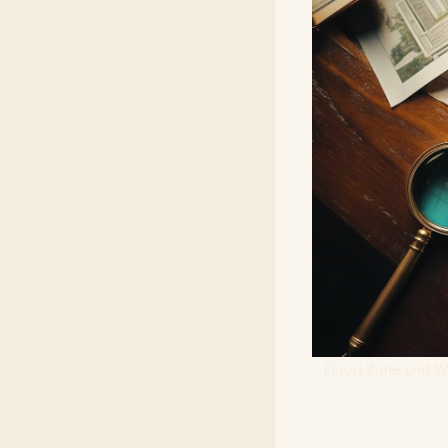
Flood Zone und Wi