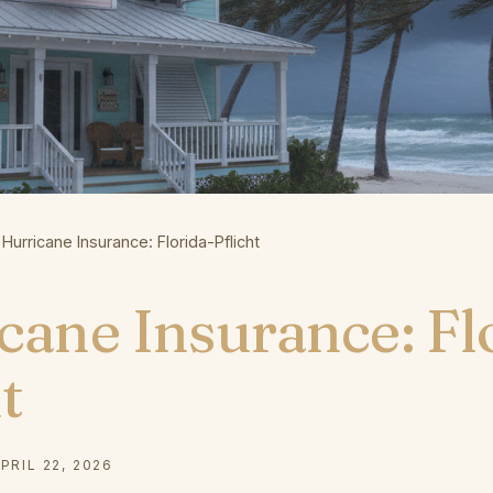
-
Hurricane Insurance: Florida-Pflicht
cane Insurance: Fl
t
PRIL 22, 2026