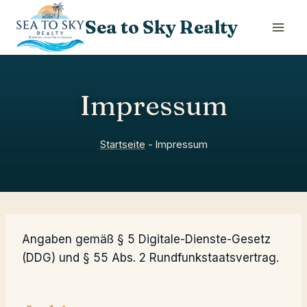
Skip
Sea to Sky Realty
to
content
Impressum
Startseite
-
Impressum
Angaben gemäß § 5 Digitale-Dienste-Gesetz
(DDG) und § 55 Abs. 2 Rundfunkstaatsvertrag.