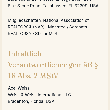
Blair Stone Road, Tallahassee, FL 32399, USA
Mitgliedschaften: National Association of
REALTORS® (NAR) · Manatee / Sarasota
REALTORS® · Stellar MLS
Inhaltlich
Verantwortlicher gemäß §
18 Abs. 2 MStV
Axel Weiss
Weiss & Weiss International LLC
Bradenton, Florida, USA