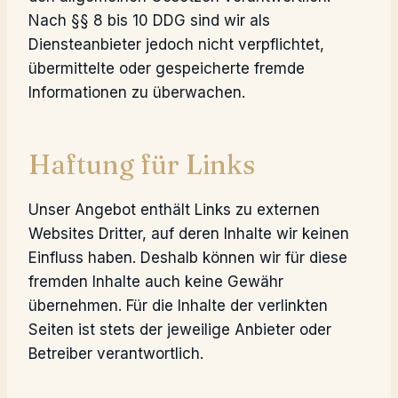
Nach §§ 8 bis 10 DDG sind wir als
Diensteanbieter jedoch nicht verpflichtet,
übermittelte oder gespeicherte fremde
Informationen zu überwachen.
Haftung für Links
Unser Angebot enthält Links zu externen
Websites Dritter, auf deren Inhalte wir keinen
Einfluss haben. Deshalb können wir für diese
fremden Inhalte auch keine Gewähr
übernehmen. Für die Inhalte der verlinkten
Seiten ist stets der jeweilige Anbieter oder
Betreiber verantwortlich.