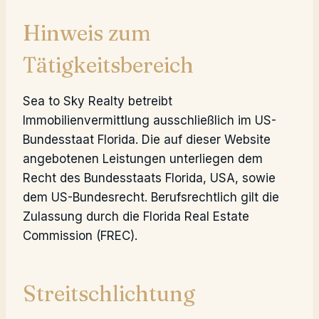
Hinweis zum
Tätigkeitsbereich
Sea to Sky Realty betreibt
Immobilienvermittlung ausschließlich im US-
Bundesstaat Florida. Die auf dieser Website
angebotenen Leistungen unterliegen dem
Recht des Bundesstaats Florida, USA, sowie
dem US-Bundesrecht. Berufsrechtlich gilt die
Zulassung durch die Florida Real Estate
Commission (FREC).
Streitschlichtung