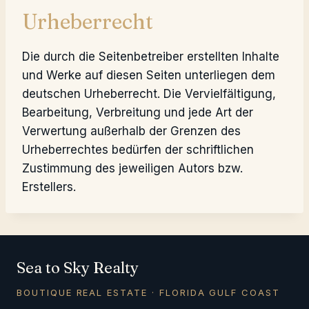
Urheberrecht
Die durch die Seitenbetreiber erstellten Inhalte
und Werke auf diesen Seiten unterliegen dem
deutschen Urheberrecht. Die Vervielfältigung,
Bearbeitung, Verbreitung und jede Art der
Verwertung außerhalb der Grenzen des
Urheberrechtes bedürfen der schriftlichen
Zustimmung des jeweiligen Autors bzw.
Erstellers.
Sea to Sky Realty
BOUTIQUE REAL ESTATE · FLORIDA GULF COAST