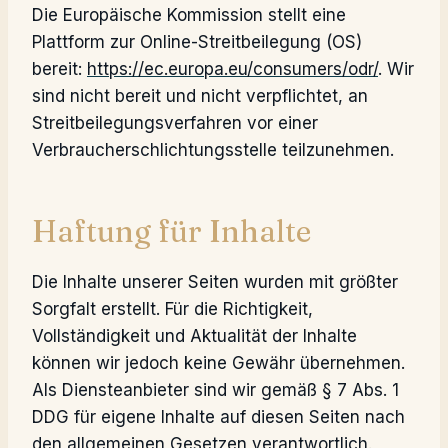
Die Europäische Kommission stellt eine
Plattform zur Online-Streitbeilegung (OS)
bereit:
https://ec.europa.eu/consumers/odr/
. Wir
sind nicht bereit und nicht verpflichtet, an
Streitbeilegungsverfahren vor einer
Verbraucherschlichtungsstelle teilzunehmen.
Haftung für Inhalte
Die Inhalte unserer Seiten wurden mit größter
Sorgfalt erstellt. Für die Richtigkeit,
Vollständigkeit und Aktualität der Inhalte
können wir jedoch keine Gewähr übernehmen.
Als Diensteanbieter sind wir gemäß § 7 Abs. 1
DDG für eigene Inhalte auf diesen Seiten nach
den allgemeinen Gesetzen verantwortlich.