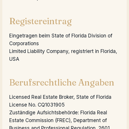
Registereintrag
Eingetragen beim State of Florida Division of
Corporations
Limited Liability Company, registriert in Florida,
USA
Berufsrechtliche Angaben
Licensed Real Estate Broker, State of Florida
License No. CQ1031905
Zuständige Aufsichtsbehörde: Florida Real
Estate Commission (FREC), Department of
Business and Professional Regulation, 2601