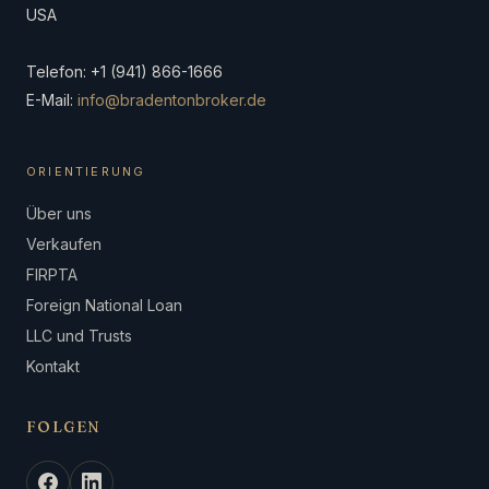
USA
Telefon: +1 (941) 866-1666
E-Mail:
info@bradentonbroker.de
ORIENTIERUNG
Über uns
Verkaufen
FIRPTA
Foreign National Loan
LLC und Trusts
Kontakt
FOLGEN