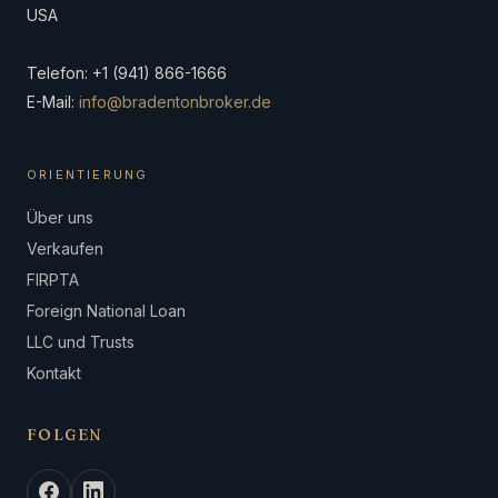
USA
Telefon: +1 (941) 866-1666
E-Mail:
info@bradentonbroker.de
ORIENTIERUNG
Über uns
Verkaufen
FIRPTA
Foreign National Loan
LLC und Trusts
Kontakt
FOLGEN