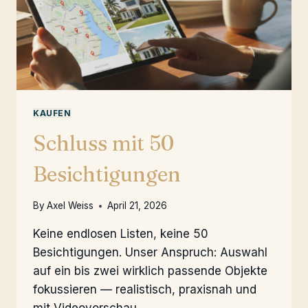
KAUFEN
Schluss mit 50
Besichtigungen
By
Axel Weiss
April 21, 2026
Keine endlosen Listen, keine 50
Besichtigungen. Unser Anspruch: Auswahl
auf ein bis zwei wirklich passende Objekte
fokussieren — realistisch, praxisnah und