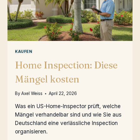
KAUFEN
Home Inspection: Diese
Mängel kosten
By
Axel Weiss
April 22, 2026
Was ein US-Home-Inspector prüft, welche
Mängel verhandelbar sind und wie Sie aus
Deutschland eine verlässliche Inspection
organisieren.