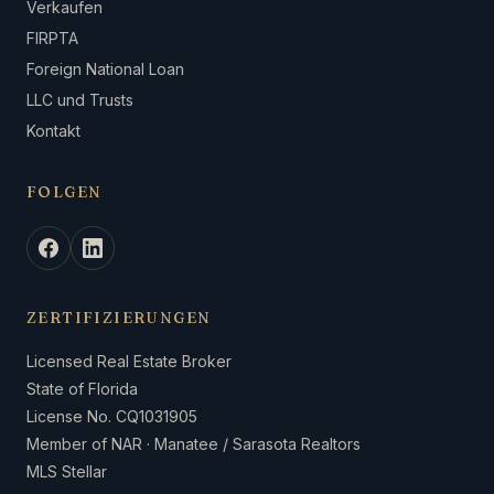
Verkaufen
FIRPTA
Foreign National Loan
LLC und Trusts
Kontakt
FOLGEN
ZERTIFIZIERUNGEN
Licensed Real Estate Broker
State of Florida
License No. CQ1031905
Member of NAR · Manatee / Sarasota Realtors
MLS Stellar