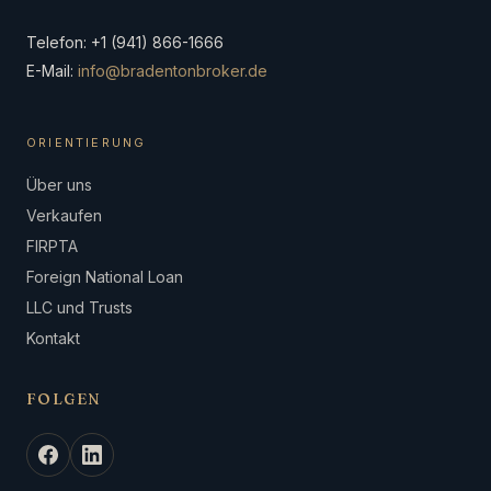
Telefon: +1 (941) 866-1666
E-Mail:
info@bradentonbroker.de
ORIENTIERUNG
Über uns
Verkaufen
FIRPTA
Foreign National Loan
LLC und Trusts
Kontakt
FOLGEN