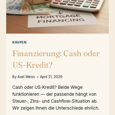
KAUFEN
Finanzierung: Cash oder
US-Kredit?
By
Axel Weiss
April 21, 2026
Cash oder US-Kredit? Beide Wege
funktionieren — der passende hängt von
Steuer-, Zins- und Cashflow-Situation ab.
Wir zeigen Ihnen die Unterschiede ehrlich.