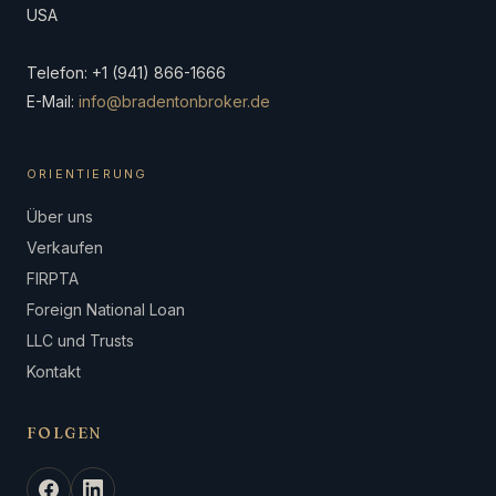
USA
Telefon: +1 (941) 866-1666
E-Mail:
info@bradentonbroker.de
ORIENTIERUNG
Über uns
Verkaufen
FIRPTA
Foreign National Loan
LLC und Trusts
Kontakt
FOLGEN