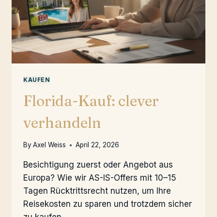
KAUFEN
Florida-Kauf: clever
verhandeln
By
Axel Weiss
April 22, 2026
Besichtigung zuerst oder Angebot aus
Europa? Wie wir AS-IS-Offers mit 10–15
Tagen Rücktrittsrecht nutzen, um Ihre
Reisekosten zu sparen und trotzdem sicher