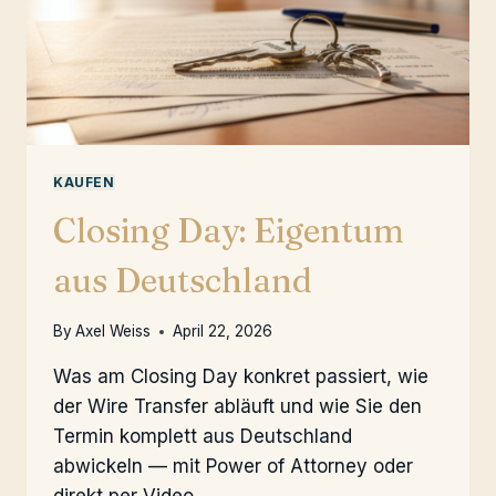
KAUFEN
Closing Day: Eigentum
aus Deutschland
By
Axel Weiss
April 22, 2026
Was am Closing Day konkret passiert, wie
der Wire Transfer abläuft und wie Sie den
Termin komplett aus Deutschland
abwickeln — mit Power of Attorney oder