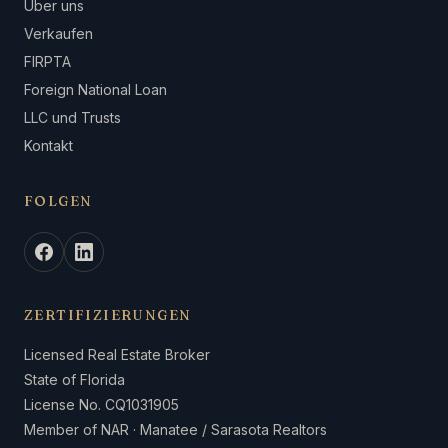
Über uns
Verkaufen
FIRPTA
Foreign National Loan
LLC und Trusts
Kontakt
FOLGEN
ZERTIFIZIERUNGEN
Licensed Real Estate Broker
State of Florida
License No. CQ1031905
Member of NAR · Manatee / Sarasota Realtors