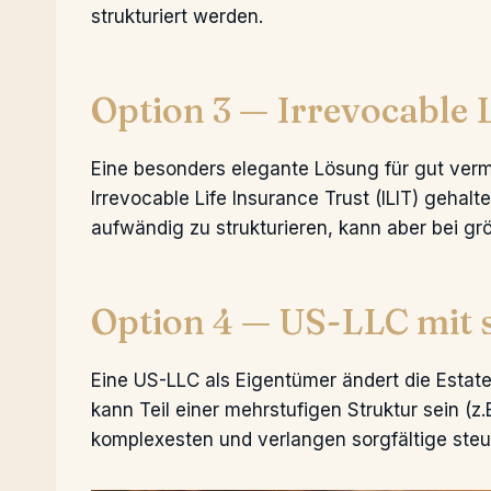
strukturiert werden.
Option 3 — Irrevocable 
Eine besonders elegante Lösung für gut verm
Irrevocable Life Insurance Trust (ILIT) gehalt
aufwändig zu strukturieren, kann aber bei gr
Option 4 — US-LLC mit s
Eine US-LLC als Eigentümer ändert die Estate
kann Teil einer mehrstufigen Struktur sein (z
komplexesten und verlangen sorgfältige ste