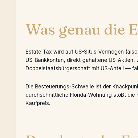
Was genau die E
Estate Tax wird auf US-Situs-Vermögen (als
US-Bankkonten, direkt gehaltene US-Aktien,
Doppelstaatsbürgerschaft mit US-Anteil — fall
Die Besteuerungs-Schwelle ist der Knackpunk
durchschnittliche Florida-Wohnung stößt die 
Kaufpreis.