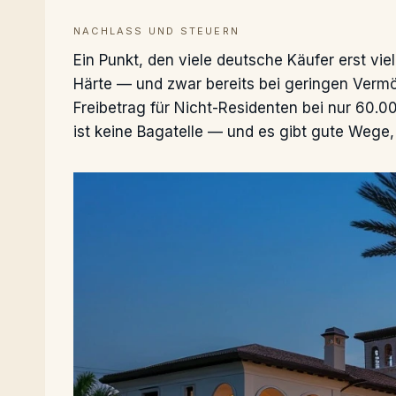
NACHLASS UND STEUERN
Ein Punkt, den viele deutsche Käufer erst viel
Härte — und zwar bereits bei geringen Vermö
Freibetrag für Nicht-Residenten bei nur 60.
ist keine Bagatelle — und es gibt gute Wege, 