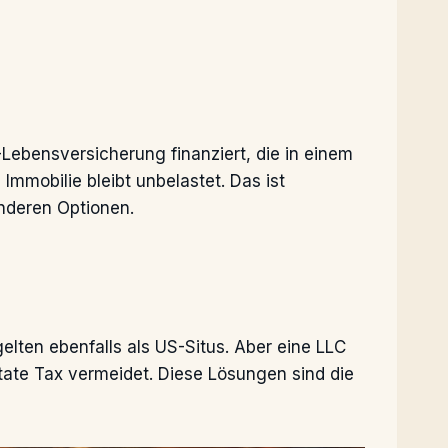
Lebensversicherung finanziert, die in einem
 Immobilie bleibt unbelastet. Das ist
anderen Optionen.
lten ebenfalls als US-Situs. Aber eine LLC
state Tax vermeidet. Diese Lösungen sind die