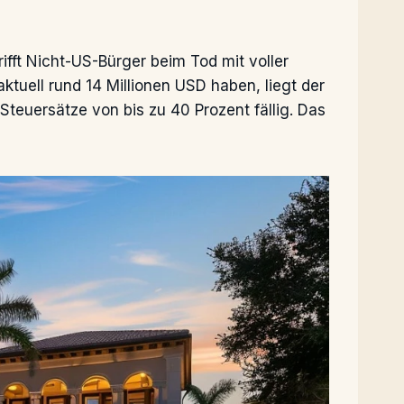
rifft Nicht-US-Bürger beim Tod mit voller
uell rund 14 Millionen USD haben, liegt der
teuersätze von bis zu 40 Prozent fällig. Das