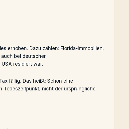
s erhoben. Dazu zählen: Florida-Immobilien,
 auch bei deutscher
 USA residiert war.
x fällig. Das heißt: Schon eine
m Todeszeitpunkt, nicht der ursprüngliche