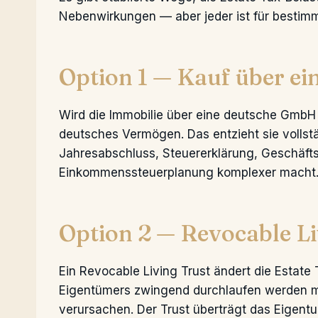
Nebenwirkungen — aber jeder ist für bestimmt
Option 1 — Kauf über e
Wird die Immobilie über eine deutsche GmbH 
deutsches Vermögen. Das entzieht sie vollstä
Jahresabschluss, Steuererklärung, Geschäfts
Einkommenssteuerplanung komplexer macht
Option 2 — Revocable Li
Ein Revocable Living Trust ändert die Estate 
Eigentümers zwingend durchlaufen werden mü
verursachen. Der Trust überträgt das Eigentu