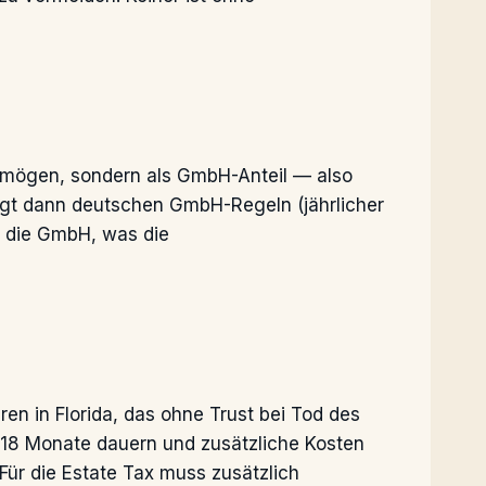
Vermögen, sondern als GmbH-Anteil — also
iegt dann deutschen GmbH-Regeln (jährlicher
r die GmbH, was die
ren in Florida, das ohne Trust bei Tod des
-18 Monate dauern und zusätzliche Kosten
Für die Estate Tax muss zusätzlich