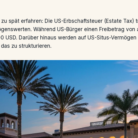
 zu spät erfahren: Die US-Erbschaftsteuer (Estate Tax) t
genswerten. Während US-Bürger einen Freibetrag von akt
000 USD. Darüber hinaus werden auf US-Situs-Vermögen S
das zu strukturieren.